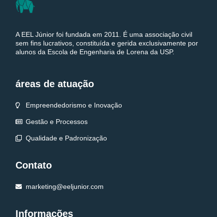
A EEL Júnior foi fundada em 2011. É uma associação civil
sem fins lucrativos, constituída e gerida exclusivamente por
alunos da Escola de Engenharia de Lorena da USP.
áreas de atuação
Empreendedorismo e Inovação
Gestão e Processos
Qualidade e Padronização
Contato
marketing@eeljunior.com
Informações