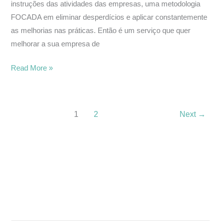
instruções das atividades das empresas, uma metodologia
FOCADA em eliminar desperdícios e aplicar constantemente
as melhorias nas práticas. Então é um serviço que quer
melhorar a sua empresa de
Read More »
1
2
Next
→
Pesquisa