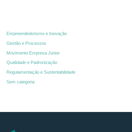
Categorias
Empreendedorismo e Inovação
Gestão e Processos
Movimento Empresa Júnior
Qualidade e Padronização
Regulamentação e Sustentabilidade
Sem categoria