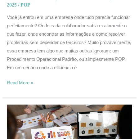
2025
/
POP
Você já entrou em uma empresa onde tudo parecia funcionar
perfeitamente? Onde cada colaborador sabia exatamente o
que fazer, onde encontrar as informações e como resolver
problemas sem depender de terceiros? Muito provavelmente,
essa empresa tem algo que muitas outras ignoram: um
Procedimento Operacional Padrão, ou simplesmente POP.
Em um cenário onde a eficiência é
Read More »
O
Poder
da
Pesquisa