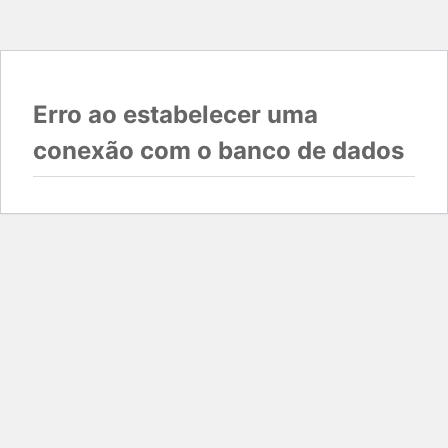
Erro ao estabelecer uma
conexão com o banco de dados