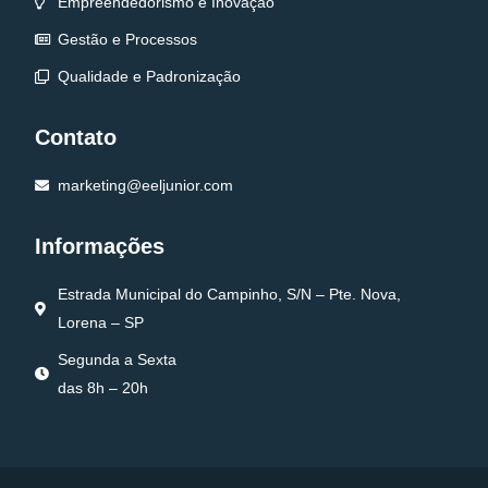
Empreendedorismo e Inovação
Gestão e Processos
Qualidade e Padronização
Contato
marketing@eeljunior.com
Informações
Estrada Municipal do Campinho, S/N – Pte. Nova,
Lorena – SP
Segunda a Sexta
das 8h – 20h