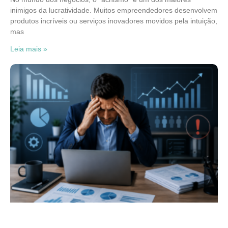
inimigos da lucratividade. Muitos empreendedores desenvolvem
produtos incríveis ou serviços inovadores movidos pela intuição,
mas
Leia mais »