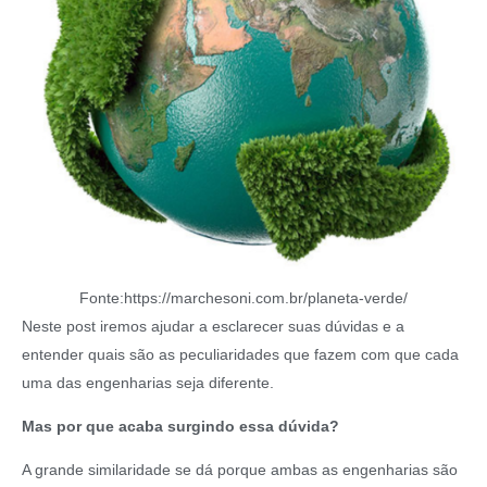
Fonte:https://marchesoni.com.br/planeta-verde/
Neste post iremos ajudar a esclarecer suas dúvidas e a
entender quais são as peculiaridades que fazem com que cada
uma das engenharias seja diferente.
Mas por que acaba surgindo essa dúvida?
A grande similaridade se dá porque ambas as engenharias são