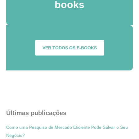
books
VER TODOS OS E-BOOKS
Últimas publicações
Como uma Pesquisa de Mercado Eficiente Pode Salvar o Seu
Negócio?