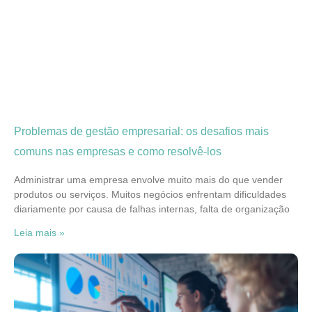
Problemas de gestão empresarial: os desafios mais
comuns nas empresas e como resolvê-los
Administrar uma empresa envolve muito mais do que vender
produtos ou serviços. Muitos negócios enfrentam dificuldades
diariamente por causa de falhas internas, falta de organização
Leia mais »