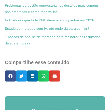
Problemas de gestão empresarial: os desafios mais comuns
nas empresas e como resolvê-los
Indicadores que toda PME deveria acompanhar em 2026
Estudo de mercado com IA: até onde dá para confiar?
7 passos de análise de mercado para melhorar os resultados
da sua empresa
Compartilhe esse conteúdo