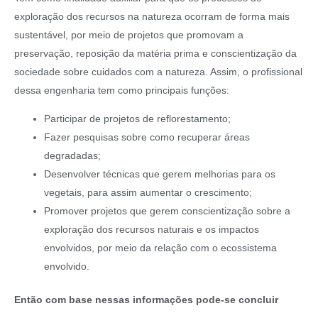
exploração dos recursos na natureza ocorram de forma mais
sustentável, por meio de projetos que promovam a
preservação, reposição da matéria prima e conscientização da
sociedade sobre cuidados com a natureza. Assim, o profissional
dessa engenharia tem como principais funções:
Participar de projetos de reflorestamento;
Fazer pesquisas sobre como recuperar áreas
degradadas;
Desenvolver técnicas que gerem melhorias para os
vegetais, para assim aumentar o crescimento;
Promover projetos que gerem conscientização sobre a
exploração dos recursos naturais e os impactos
envolvidos, por meio da relação com o ecossistema
envolvido.
Então com base nessas informações pode-se concluir