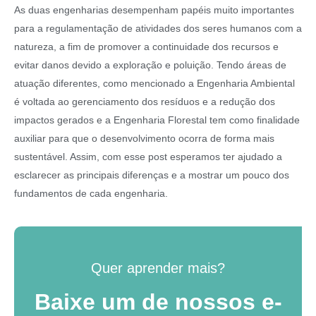
As duas engenharias desempenham papéis muito importantes
para a regulamentação de atividades dos seres humanos com a
natureza, a fim de promover a continuidade dos recursos e
evitar danos devido a exploração e poluição. Tendo áreas de
atuação diferentes, como mencionado a Engenharia Ambiental
é voltada ao gerenciamento dos resíduos e a redução dos
impactos gerados e a Engenharia Florestal tem como finalidade
auxiliar para que o desenvolvimento ocorra de forma mais
sustentável. Assim, com esse post esperamos ter ajudado a
esclarecer as principais diferenças e a mostrar um pouco dos
fundamentos de cada engenharia.
Quer aprender mais?
Baixe um de nossos e-