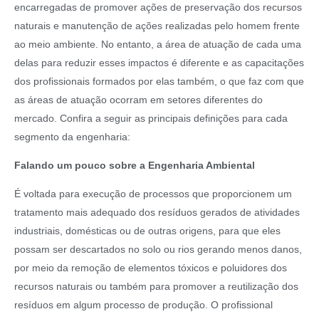
encarregadas de promover ações de preservação dos recursos
naturais e manutenção de ações realizadas pelo homem frente
ao meio ambiente. No entanto, a área de atuação de cada uma
delas para reduzir esses impactos é diferente e as capacitações
dos profissionais formados por elas também, o que faz com que
as áreas de atuação ocorram em setores diferentes do
mercado. Confira a seguir as principais definições para cada
segmento da engenharia:
Falando um pouco sobre a Engenharia Ambiental
É voltada para execução de processos que proporcionem um
tratamento mais adequado dos resíduos gerados de atividades
industriais, domésticas ou de outras origens, para que eles
possam ser descartados no solo ou rios gerando menos danos,
por meio da remoção de elementos tóxicos e poluidores dos
recursos naturais ou também para promover a reutilização dos
resíduos em algum processo de produção. O profissional