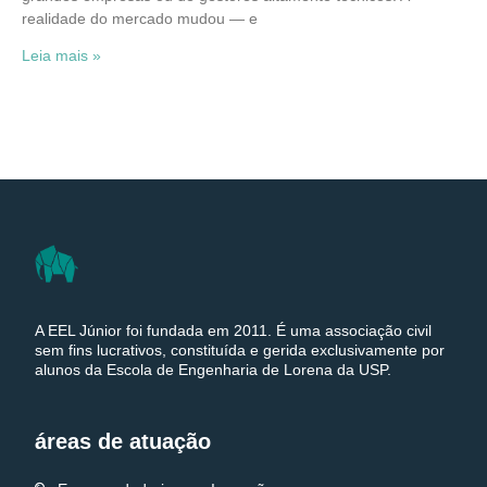
realidade do mercado mudou — e
Leia mais »
A EEL Júnior foi fundada em 2011. É uma associação civil
sem fins lucrativos, constituída e gerida exclusivamente por
alunos da Escola de Engenharia de Lorena da USP.
áreas de atuação