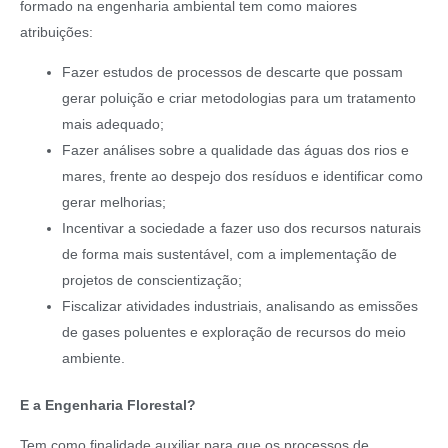
formado na engenharia ambiental tem como maiores
atribuições:
Fazer estudos de processos de descarte que possam
gerar poluição e criar metodologias para um tratamento
mais adequado;
Fazer análises sobre a qualidade das águas dos rios e
mares, frente ao despejo dos resíduos e identificar como
gerar melhorias;
Incentivar a sociedade a fazer uso dos recursos naturais
de forma mais sustentável, com a implementação de
projetos de conscientização;
Fiscalizar atividades industriais, analisando as emissões
de gases poluentes e exploração de recursos do meio
ambiente.
E a Engenharia Florestal?
Tem como finalidade auxiliar para que os processos de