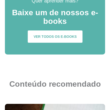
Quer aprender mais?
Baixe um de nossos e-
books
VER TODOS OS E-BOOKS
Conteúdo recomendado