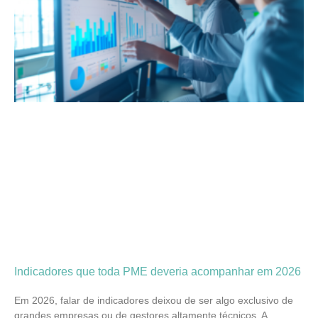
Indicadores que toda PME deveria acompanhar em 2026
Em 2026, falar de indicadores deixou de ser algo exclusivo de
grandes empresas ou de gestores altamente técnicos. A