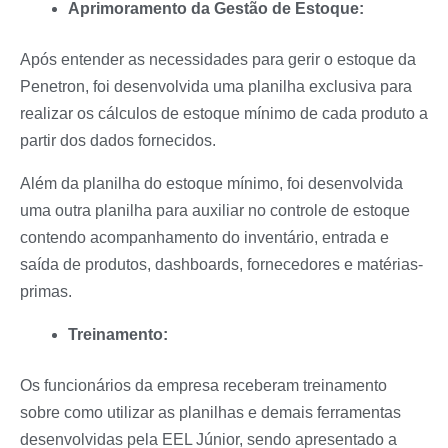
Aprimoramento da Gestão de Estoque:
Após entender as necessidades para gerir o estoque da
Penetron, foi desenvolvida uma planilha exclusiva para
realizar os cálculos de estoque mínimo de cada produto a
partir dos dados fornecidos.
Além da planilha do estoque mínimo, foi desenvolvida
uma outra planilha para auxiliar no controle de estoque
contendo acompanhamento do inventário, entrada e
saída de produtos, dashboards, fornecedores e matérias-
primas.
Treinamento:
Os funcionários da empresa receberam treinamento
sobre como utilizar as planilhas e demais ferramentas
desenvolvidas pela EEL Júnior, sendo apresentado a