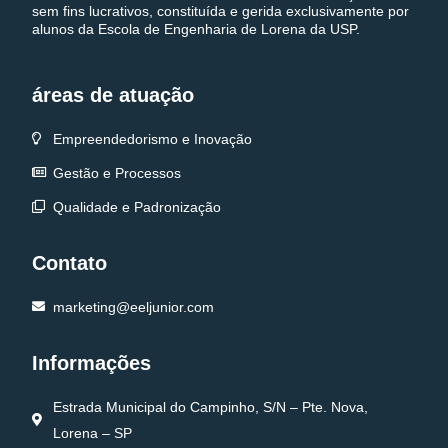
sem fins lucrativos, constituída e gerida exclusivamente por
alunos da Escola de Engenharia de Lorena da USP.
áreas de atuação
Empreendedorismo e Inovação
Gestão e Processos
Qualidade e Padronização
Contato
marketing@eeljunior.com
Informações
Estrada Municipal do Campinho, S/N – Pte. Nova,
Lorena – SP