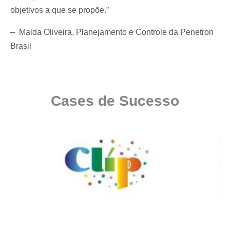
objetivos a que se propõe.”
– Maida Oliveira, Planejamento e Controle da Penetron
Brasil
Cases de Sucesso