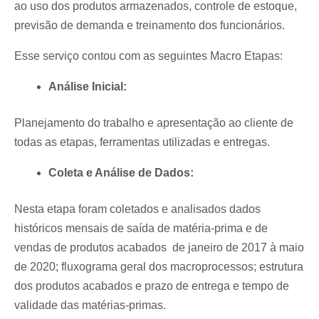
ao uso dos produtos armazenados, controle de estoque,
previsão de demanda e treinamento dos funcionários.
Esse serviço contou com as seguintes Macro Etapas:
Análise Inicial:
Planejamento do trabalho e apresentação ao cliente de
todas as etapas, ferramentas utilizadas e entregas.
Coleta e Análise de Dados:
Nesta etapa foram coletados e analisados dados
históricos mensais de saída de matéria-prima e de
vendas de produtos acabados de janeiro de 2017 à maio
de 2020; fluxograma geral dos macroprocessos; estrutura
dos produtos acabados e prazo de entrega e tempo de
validade das matérias-primas.