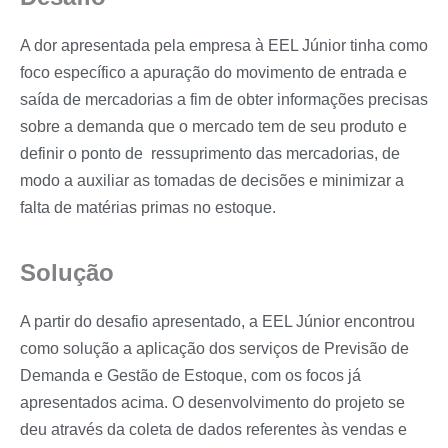
A dor apresentada pela empresa à EEL Júnior tinha como
foco específico a apuração do movimento de entrada e
saída de mercadorias a fim de obter informações precisas
sobre a demanda que o mercado tem de seu produto e
definir o ponto de ressuprimento das mercadorias, de
modo a auxiliar as tomadas de decisões e minimizar a
falta de matérias primas no estoque.
Solução
A partir do desafio apresentado, a EEL Júnior encontrou
como solução a aplicação dos serviços de Previsão de
Demanda e Gestão de Estoque, com os focos já
apresentados acima. O desenvolvimento do projeto se
deu através da coleta de dados referentes às vendas e