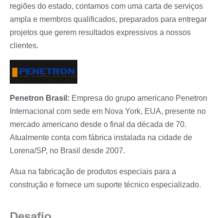
regiões do estado, contamos com uma carta de serviços
ampla e membros qualificados, preparados para entregar
projetos que gerem resultados expressivos a nossos
clientes.
Penetron Brasil:
Empresa do grupo americano Penetron
Internacional com sede em Nova York, EUA, presente no
mercado americano desde o final da década de 70.
Atualmente conta com fábrica instalada na cidade de
Lorena/SP, no Brasil desde 2007.
Atua na fabricação de produtos especiais para a
construção e fornece um suporte técnico especializado.
Desafio