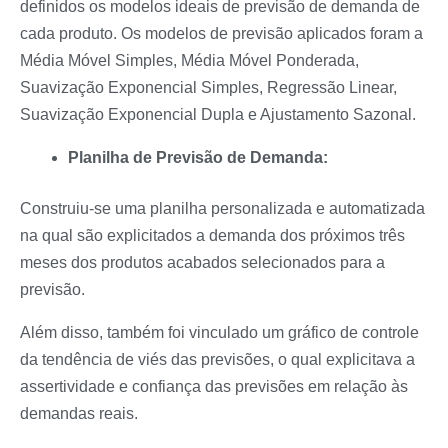
definidos os modelos ideais de previsão de demanda de
cada produto.
Os modelos de previsão aplicados foram a
Média Móvel Simples, Média Móvel Ponderada,
Suavização Exponencial Simples, Regressão Linear,
Suavização Exponencial Dupla e Ajustamento Sazonal.
Planilha de Previsão de Demanda:
Construiu-se uma planilha personalizada e automatizada
na qual são explicitados a demanda dos próximos três
meses dos produtos acabados selecionados para a
previsão.
Além disso, também foi vinculado um gráfico de controle
da tendência de viés das previsões, o qual explicitava a
assertividade e confiança das previsões em relação às
demandas reais.