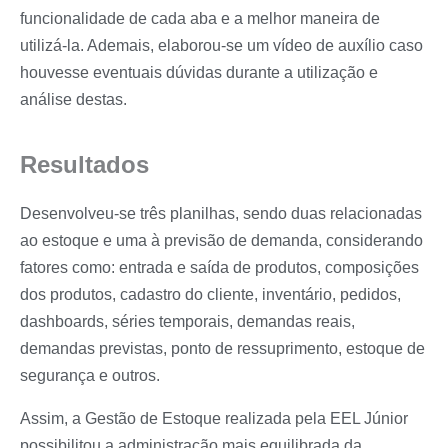
funcionalidade de cada aba e a melhor maneira de
utilizá-la. Ademais, elaborou-se um vídeo de auxílio caso
houvesse eventuais dúvidas durante a utilização e
análise destas.
Resultados
Desenvolveu-se três planilhas, sendo duas relacionadas
ao estoque e uma à previsão de demanda, considerando
fatores como: entrada e saída de produtos, composições
dos produtos, cadastro do cliente, inventário, pedidos,
dashboards, séries temporais, demandas reais,
demandas previstas, ponto de ressuprimento, estoque de
segurança e outros.
Assim, a Gestão de Estoque realizada pela EEL Júnior
possibilitou a administração mais equilibrada da