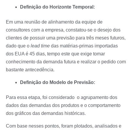
Definição do Horizonte Temporal:
Em uma reunião de alinhamento da equipe de
consultores com a empresa, constatou-se o desejo dos
clientes de possuir uma previsão para três meses futuros,
dado que o
lead time
das matérias-primas importadas
dos EUA é 45 dias, tempo este que exige tomar
conhecimento da demanda futura e realizar o pedido com
bastante antecedência.
Definição do Modelo de Previsão:
Para essa etapa, foi considerado o agrupamento dos
dados das demandas dos produtos e o comportamento
dos gráficos das demandas históricas.
Com base nesses pontos, foram plotados, analisados e