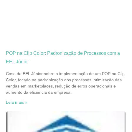
POP na Clip Color: Padronização de Processos com a
EEL Júnior
Case da EEL Júnior sobre a implementação de um POP na Clip
Color, focado na padronização dos processos, otimização das
vendas em marketplaces, redução de erros operacionais e
aumento da eficiência da empresa.
Leia mais »