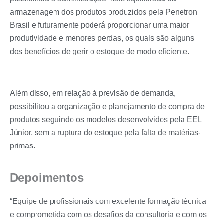
armazenagem dos produtos produzidos pela Penetron
Brasil e futuramente poderá proporcionar uma maior
produtividade e menores perdas, os quais são alguns
dos benefícios de gerir o estoque de modo eficiente.
Além disso, em relação à previsão de demanda,
possibilitou a organização e planejamento de compra de
produtos seguindo os modelos desenvolvidos pela EEL
Júnior, sem a ruptura do estoque pela falta de matérias-
primas.
Depoimentos
“Equipe de profissionais com excelente formação técnica
e comprometida com os desafios da consultoria e com os