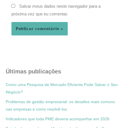
Salvar meus dados neste navegador para a
próxima vez que eu comentar.
Últimas publicações
Como uma Pesquisa de Mercado Eficiente Pode Salvar o Seu
Negócio?
Problemas de gestão empresarial: os desafios mais comuns
nas empresas e como resolvê-los
Indicadores que toda PME deveria acompanhar em 2026