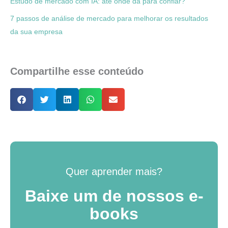
Estudo de mercado com IA: até onde dá para confiar?
7 passos de análise de mercado para melhorar os resultados
da sua empresa
Compartilhe esse conteúdo
Quer aprender mais?
Baixe um de nossos e-
books