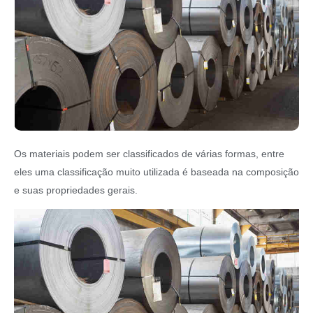
Os materiais podem ser classificados de várias formas, entre
eles uma classificação muito utilizada é baseada na composição
e suas propriedades gerais.