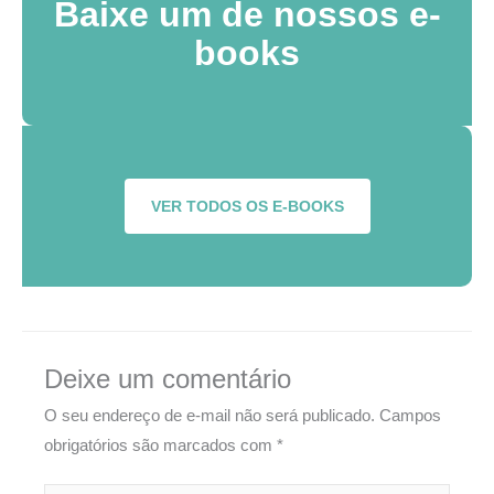
Baixe um de nossos e-
books
VER TODOS OS E-BOOKS
Deixe um comentário
O seu endereço de e-mail não será publicado.
Campos
obrigatórios são marcados com
*