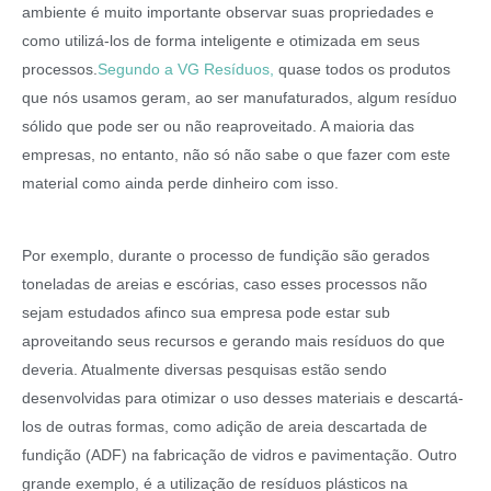
ambiente é muito importante observar suas propriedades e
como utilizá-los de forma inteligente e otimizada em seus
processos.
Segundo a VG Resíduos,
quase todos os produtos
que nós usamos geram, ao ser manufaturados, algum resíduo
sólido que pode ser ou não reaproveitado. A maioria das
empresas, no entanto, não só não sabe o que fazer com este
material como ainda perde dinheiro com isso.
Por exemplo, durante o processo de fundição são gerados
toneladas de areias e escórias, caso esses processos não
sejam estudados afinco sua empresa pode estar sub
aproveitando seus recursos e gerando mais resíduos do que
deveria. Atualmente diversas pesquisas estão sendo
desenvolvidas para otimizar o uso desses materiais e descartá-
los de outras formas, como adição de areia descartada de
fundição (ADF) na fabricação de vidros e pavimentação. Outro
grande exemplo, é a utilização de resíduos plásticos na