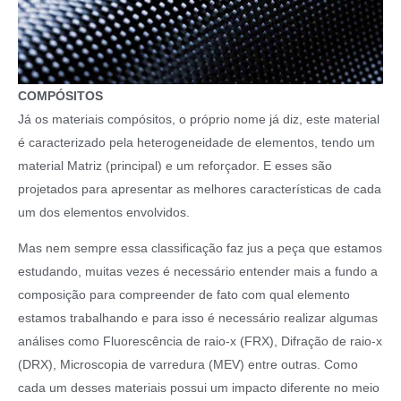
COMPÓSITOS
Já os materiais compósitos, o próprio nome já diz, este material
é caracterizado pela heterogeneidade de elementos, tendo um
material Matriz (principal) e um reforçador. E esses são
projetados para apresentar as melhores características de cada
um dos elementos envolvidos.
Mas nem sempre essa classificação faz jus a peça que estamos
estudando, muitas vezes é necessário entender mais a fundo a
composição para compreender de fato com qual elemento
estamos trabalhando e para isso é necessário realizar algumas
análises como Fluorescência de raio-x (FRX), Difração de raio-x
(DRX), Microscopia de varredura (MEV) entre outras. Como
cada um desses materiais possui um impacto diferente no meio