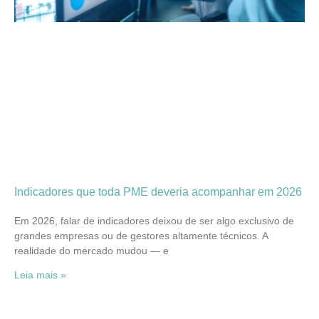
Indicadores que toda PME deveria acompanhar em 2026
Em 2026, falar de indicadores deixou de ser algo exclusivo de
grandes empresas ou de gestores altamente técnicos. A
realidade do mercado mudou — e
Leia mais »