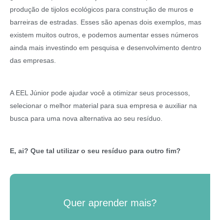
produção de tijolos ecológicos para construção de muros e
barreiras de estradas. Esses são apenas dois exemplos, mas
existem muitos outros, e podemos aumentar esses números
ainda mais investindo em pesquisa e desenvolvimento dentro
das empresas.
A EEL Júnior pode ajudar você a otimizar seus processos,
selecionar o melhor material para sua empresa e auxiliar na
busca para uma nova alternativa ao seu resíduo.
E, ai? Que tal utilizar o seu resíduo para outro fim?
Quer aprender mais?