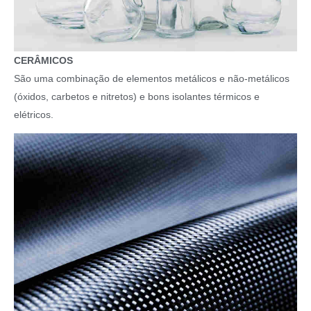
CERÂMICOS
São uma combinação de elementos metálicos e não-metálicos
(óxidos, carbetos e nitretos) e bons isolantes térmicos e
elétricos.