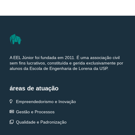
A EEL Júnior foi fundada em 2011. É uma associação civil
sem fins lucrativos, constituída e gerida exclusivamente por
alunos da Escola de Engenharia de Lorena da USP.
áreas de atuação
Empreendedorismo e Inovação
Gestão e Processos
Qualidade e Padronização