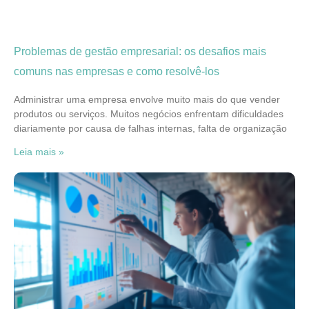
Problemas de gestão empresarial: os desafios mais
comuns nas empresas e como resolvê-los
Administrar uma empresa envolve muito mais do que vender
produtos ou serviços. Muitos negócios enfrentam dificuldades
diariamente por causa de falhas internas, falta de organização
Leia mais »