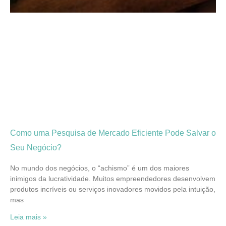
Como uma Pesquisa de Mercado Eficiente Pode Salvar o
Seu Negócio?
No mundo dos negócios, o “achismo” é um dos maiores
inimigos da lucratividade. Muitos empreendedores desenvolvem
produtos incríveis ou serviços inovadores movidos pela intuição,
mas
Leia mais »