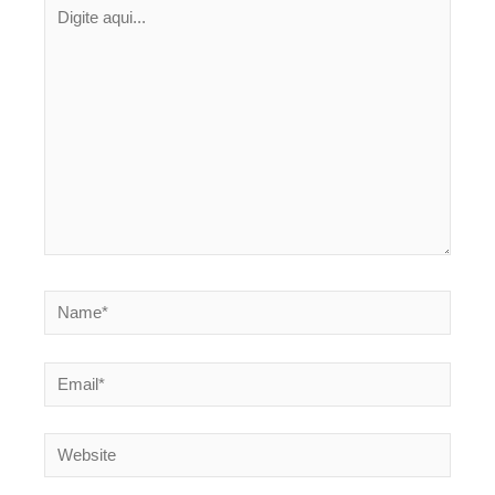
Digite
aqui...
Name*
Email*
Website