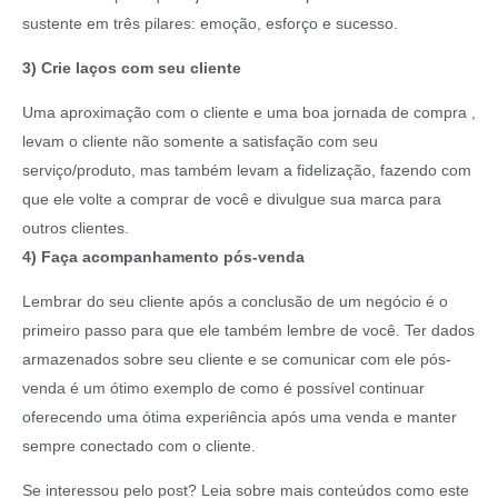
sustente em três pilares: emoção, esforço e sucesso.
3) Crie laços com seu cliente
Uma aproximação com o cliente e uma boa jornada de compra ,
levam o cliente não somente a satisfação com seu
serviço/produto, mas também levam a fidelização, fazendo com
que ele volte a comprar de você e divulgue sua marca para
outros clientes.
4) Faça acompanhamento pós-venda
Lembrar do seu cliente após a conclusão de um negócio é o
primeiro passo para que ele também lembre de você. Ter dados
armazenados sobre seu cliente e se comunicar com ele pós-
venda é um ótimo exemplo de como é possível continuar
oferecendo uma ótima experiência após uma venda e manter
sempre conectado com o cliente.
Se interessou pelo post? Leia sobre mais conteúdos como este