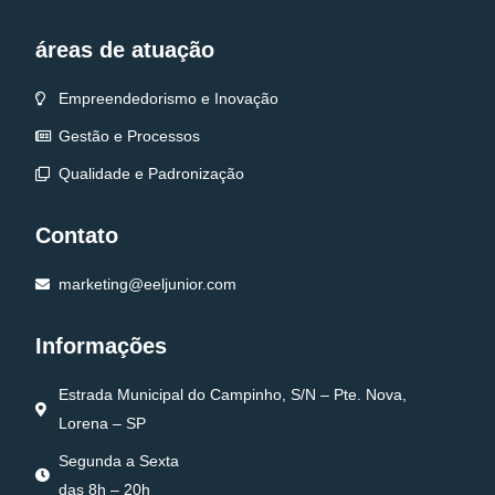
áreas de atuação
Empreendedorismo e Inovação
Gestão e Processos
Qualidade e Padronização
Contato
marketing@eeljunior.com
Informações
Estrada Municipal do Campinho, S/N – Pte. Nova,
Lorena – SP
Segunda a Sexta
das 8h – 20h