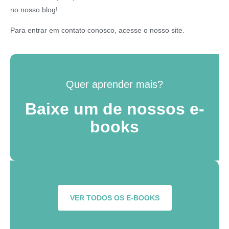
no nosso blog!
Para entrar em contato conosco, acesse o nosso site.
Quer aprender mais?
Baixe um de nossos e-
books
VER TODOS OS E-BOOKS