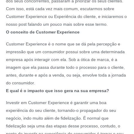
dos seus concorrentes, passaram a priorizar os seus clientes.
Com isso, está cada vez mais comum, escutarmos sobre
Customer Experience ou Experiência do cliente, e iniciaremos o
nosso post falando um pouco mais sobre esse termo.
O conceito de Customer Experience
Customer Experience é o nome que se dá pela percepção e
impressão que um consumidor possui sobre uma determinada
empresa após interagir com ela. Sob a ótica de marca, é a
imagem que ela passa durante todo o processo para o cliente,
antes, durante e após a venda, ou seja, envolve toda a jornada
do consumidor.
E qual é o impacto que isso gera na sua empresa?
Investir em Customer Experience é garantir uma boa
experiência do seu cliente, tornando-o propagador do seu
negócio, indo muito além de fidelização. É normal que
fidelização seja uma das etapas desse processo, contudo, o
ponto de investir na experiência do consumidor é tornar o seu