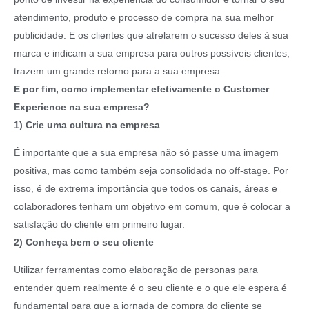
atendimento, produto e processo de compra na sua melhor
publicidade. E os clientes que atrelarem o sucesso deles à sua
marca e indicam a sua empresa para outros possíveis clientes,
trazem um grande retorno para a sua empresa.
E por fim, como implementar efetivamente o Customer
Experience na sua empresa?
1) Crie uma cultura na empresa
É importante que a sua empresa não só passe uma imagem
positiva, mas como também seja consolidada no off-stage. Por
isso, é de extrema importância que todos os canais, áreas e
colaboradores tenham um objetivo em comum, que é colocar a
satisfação do cliente em primeiro lugar.
2) Conheça bem o seu cliente
Utilizar ferramentas como elaboração de personas para
entender quem realmente é o seu cliente e o que ele espera é
fundamental para que a jornada de compra do cliente se