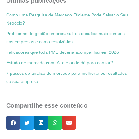
Últimas publicações
Como uma Pesquisa de Mercado Eficiente Pode Salvar o Seu
Negócio?
Problemas de gestão empresarial: os desafios mais comuns
nas empresas e como resolvê-los
Indicadores que toda PME deveria acompanhar em 2026
Estudo de mercado com IA: até onde dá para confiar?
7 passos de análise de mercado para melhorar os resultados
da sua empresa
Compartilhe esse conteúdo