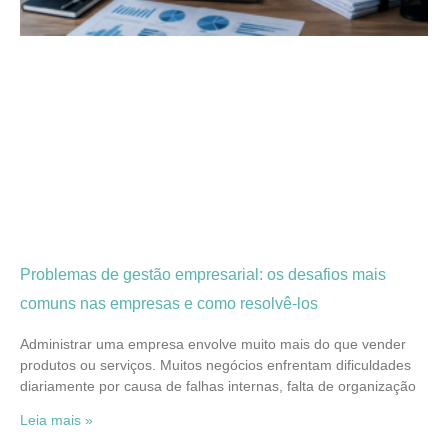
Problemas de gestão empresarial: os desafios mais
comuns nas empresas e como resolvê-los
Administrar uma empresa envolve muito mais do que vender
produtos ou serviços. Muitos negócios enfrentam dificuldades
diariamente por causa de falhas internas, falta de organização
Leia mais »