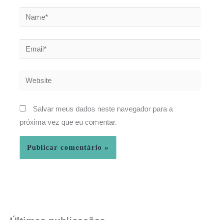
Name*
Email*
Website
Salvar meus dados neste navegador para a
próxima vez que eu comentar.