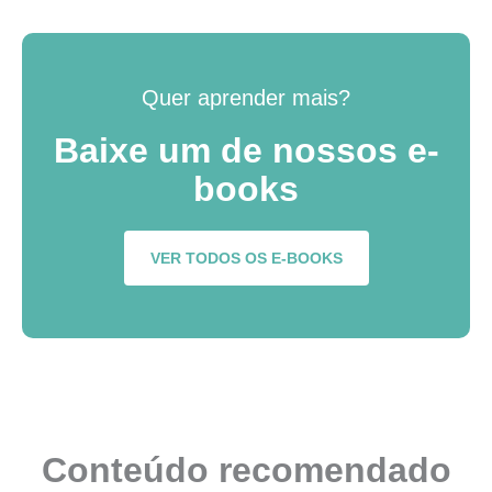
Quer aprender mais?
Baixe um de nossos e-
books
VER TODOS OS E-BOOKS
Conteúdo recomendado