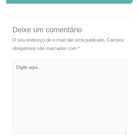
Deixe um comentário
O seu endereço de e-mail não será publicado.
Campos
obrigatórios são marcados com
*
Digite
aqui...