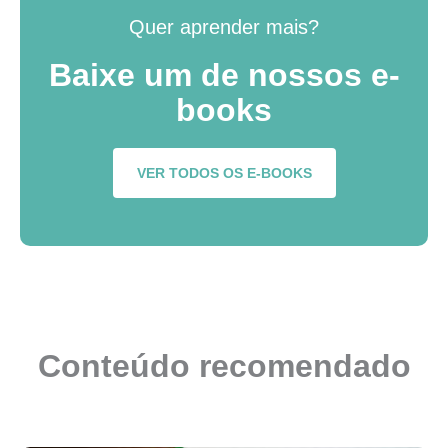
Quer aprender mais?
Baixe um de nossos e-
books
VER TODOS OS E-BOOKS
Conteúdo recomendado