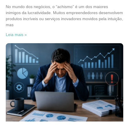
No mundo dos negócios, o “achismo” é um dos maiores
inimigos da lucratividade. Muitos empreendedores desenvolvem
produtos incríveis ou serviços inovadores movidos pela intuição,
mas
Leia mais »