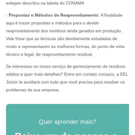
estejam descritos na tabela do CONAMA
·
Propostas e Métodos de Reaproveitamento:
A finalidade
aqui é trazer propostas e métodos para o devido
reaproveitamento dos resíduos ainda gerados em produção.
Vale frisar que as técnicas são devidamente estudadas de
modo a representarem as melhores formas, do ponto de vista
técnico e legal, de reaproveitamento residual.
Se interessou no nosso serviço de gerenciamento de resíduos
sólidos e quer mais detalhes? Entre em contato conosco, a EEL
Júnior te auxiliará com tudo que você precisa para resolver os
problemas da sua empresa.
Quer aprender mais?