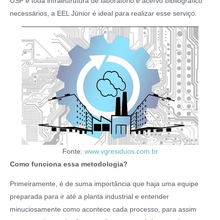
USP e toda infraestrutura de laboratório e acervo bibliográfico
necessários, a EEL Júnior é ideal para realizar esse serviço.
Fonte:
www.vgresiduos.com.br
Como funciona essa metodologia?
Primeiramente, é de suma importância que haja uma equipe
preparada para ir até a planta industrial e entender
minuciosamente como acontece cada processo, para assim