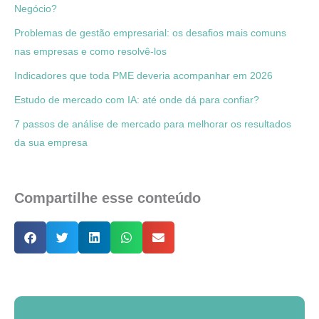
Negócio?
Problemas de gestão empresarial: os desafios mais comuns
nas empresas e como resolvê-los
Indicadores que toda PME deveria acompanhar em 2026
Estudo de mercado com IA: até onde dá para confiar?
7 passos de análise de mercado para melhorar os resultados
da sua empresa
Compartilhe esse conteúdo