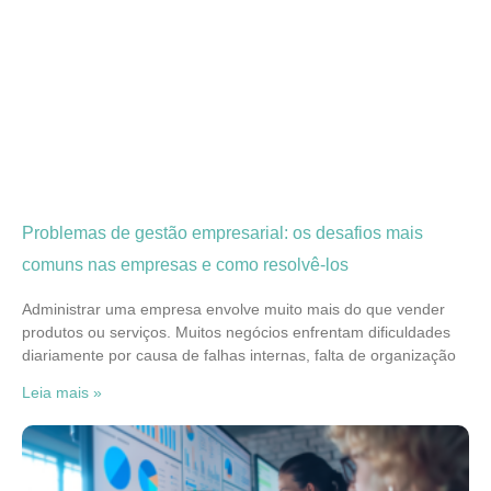
Problemas de gestão empresarial: os desafios mais
comuns nas empresas e como resolvê-los
Administrar uma empresa envolve muito mais do que vender
produtos ou serviços. Muitos negócios enfrentam dificuldades
diariamente por causa de falhas internas, falta de organização
Leia mais »