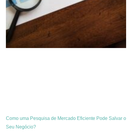
Como uma Pesquisa de Mercado Eficiente Pode Salvar o
Seu Negócio?