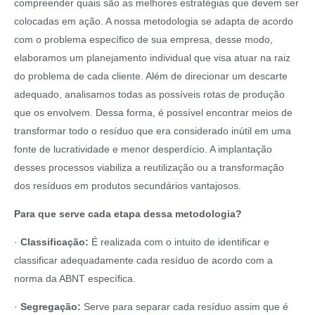
compreender quais são as melhores estratégias que devem ser
colocadas em ação. A nossa metodologia se adapta de acordo
com o problema específico de sua empresa, desse modo,
elaboramos um planejamento individual que visa atuar na raiz
do problema de cada cliente. Além de direcionar um descarte
adequado, analisamos todas as possíveis rotas de produção
que os envolvem. Dessa forma, é possível encontrar meios de
transformar todo o resíduo que era considerado inútil em uma
fonte de lucratividade e menor desperdício. A implantação
desses processos viabiliza a reutilização ou a transformação
dos resíduos em produtos secundários vantajosos.
Para que serve cada etapa dessa metodologia?
·
Classificação:
É realizada com o intuito de identificar e
classificar adequadamente cada resíduo de acordo com a
norma da ABNT específica.
·
Segregação:
Serve para separar cada resíduo assim que é