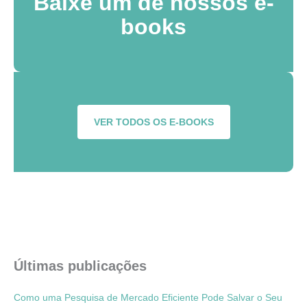
Baixe um de nossos e-
books
VER TODOS OS E-BOOKS
Últimas publicações
Como uma Pesquisa de Mercado Eficiente Pode Salvar o Seu