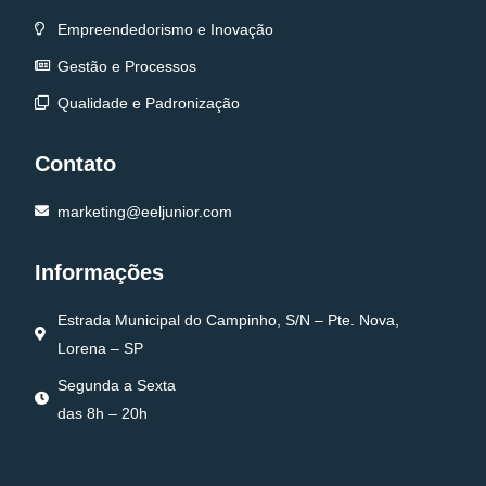
Empreendedorismo e Inovação
Gestão e Processos
Qualidade e Padronização
Contato
marketing@eeljunior.com
Informações
Estrada Municipal do Campinho, S/N – Pte. Nova,
Lorena – SP
Segunda a Sexta
das 8h – 20h