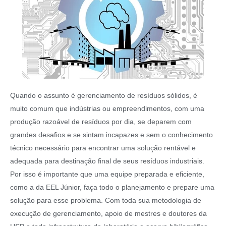
Quando o assunto é gerenciamento de resíduos sólidos, é
muito comum que indústrias ou empreendimentos, com uma
produção razoável de resíduos por dia, se deparem com
grandes desafios e se sintam incapazes e sem o conhecimento
técnico necessário para encontrar uma solução rentável e
adequada para destinação final de seus resíduos industriais.
Por isso é importante que uma equipe preparada e eficiente,
como a da EEL Júnior, faça todo o planejamento e prepare uma
solução para esse problema. Com toda sua metodologia de
execução de gerenciamento, apoio de mestres e doutores da