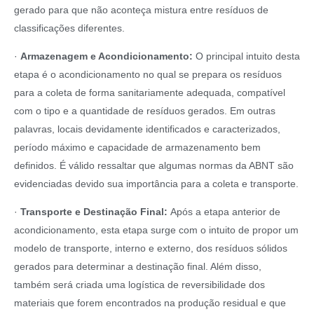
gerado para que não aconteça mistura entre resíduos de
classificações diferentes.
·
Armazenagem e Acondicionamento:
O principal intuito desta
etapa é o acondicionamento no qual se prepara os resíduos
para a coleta de forma sanitariamente adequada, compatível
com o tipo e a quantidade de resíduos gerados. Em outras
palavras, locais devidamente identificados e caracterizados,
período máximo e capacidade de armazenamento bem
definidos. É válido ressaltar que algumas normas da ABNT são
evidenciadas devido sua importância para a coleta e transporte.
·
Transporte e Destinação Final:
Após a etapa anterior de
acondicionamento, esta etapa surge com o intuito de propor um
modelo de transporte, interno e externo, dos resíduos sólidos
gerados para determinar a destinação final. Além disso,
também será criada uma logística de reversibilidade dos
materiais que forem encontrados na produção residual e que