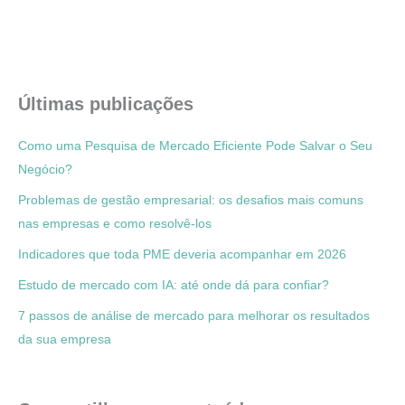
Últimas publicações
Como uma Pesquisa de Mercado Eficiente Pode Salvar o Seu
Negócio?
Problemas de gestão empresarial: os desafios mais comuns
nas empresas e como resolvê-los
Indicadores que toda PME deveria acompanhar em 2026
Estudo de mercado com IA: até onde dá para confiar?
7 passos de análise de mercado para melhorar os resultados
da sua empresa