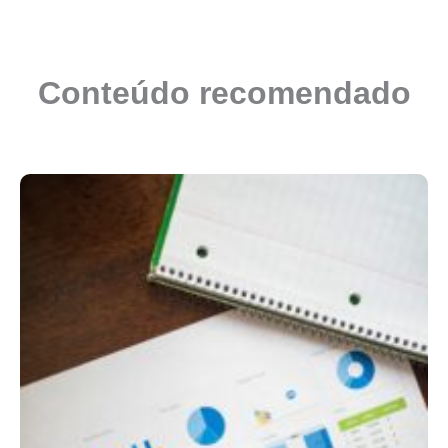
Conteúdo recomendado