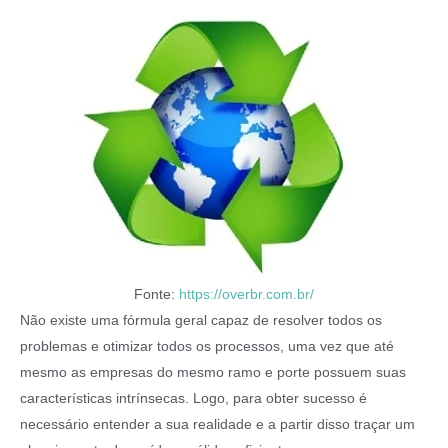
Fonte:
https://overbr.com.br
/
Não existe uma fórmula geral capaz de resolver todos os
problemas e otimizar todos os processos, uma vez que até
mesmo as empresas do mesmo ramo e porte possuem suas
características intrínsecas. Logo, para obter sucesso é
necessário entender a sua realidade e a partir disso traçar um