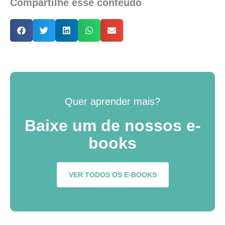
Compartilhe esse conteúdo
Quer aprender mais?
Baixe um de nossos e-
books
VER TODOS OS E-BOOKS