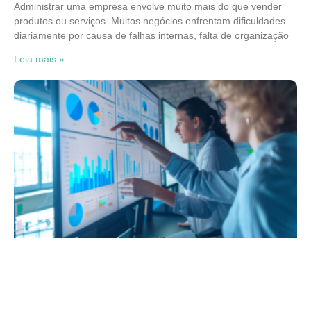
Administrar uma empresa envolve muito mais do que vender
produtos ou serviços. Muitos negócios enfrentam dificuldades
diariamente por causa de falhas internas, falta de organização
Leia mais »