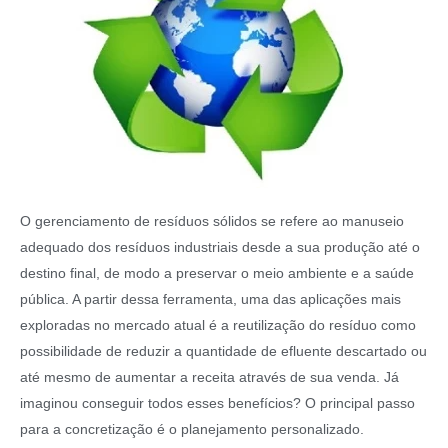
O gerenciamento de resíduos sólidos se refere ao manuseio
adequado dos resíduos industriais desde a sua produção até o
destino final, de modo a preservar o meio ambiente e a saúde
pública. A partir dessa ferramenta, uma das aplicações mais
exploradas no mercado atual é a reutilização do resíduo como
possibilidade de reduzir a quantidade de efluente descartado ou
até mesmo de aumentar a receita através de sua venda. Já
imaginou conseguir todos esses benefícios? O principal passo
para a concretização é o planejamento personalizado.