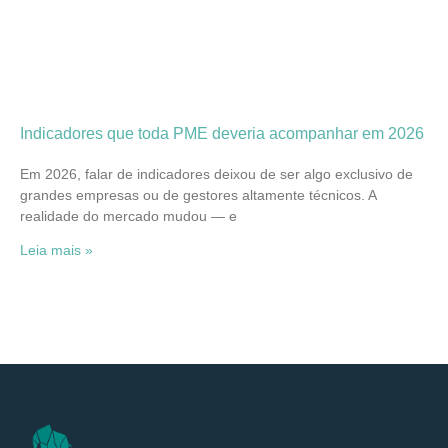
Indicadores que toda PME deveria acompanhar em 2026
Em 2026, falar de indicadores deixou de ser algo exclusivo de
grandes empresas ou de gestores altamente técnicos. A
realidade do mercado mudou — e
Leia mais »