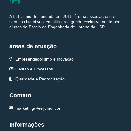
A EEL Júnior foi fundada em 2011. É uma associação civil
sem fins lucrativos, constituída e gerida exclusivamente por
alunos da Escola de Engenharia de Lorena da USP.
áreas de atuação
Empreendedorismo e Inovação
Gestão e Processos
Qualidade e Padronização
Contato
marketing@eeljunior.com
Informações