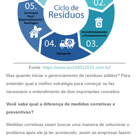
Fonte:
https://www.iso140012015.com.br
/
Mas quando iniciar o gerenciamento de resíduos sólidos? Para
entender qual a melhor estratégia para começar se faz
necessário o entendimento de dois importantes conceitos.
Você sabe qual a diferença de medidas corretivas e
preventivas?
Medidas corretivas visam buscar uma maneira de solucionar o
problema após ele já ter acontecido, assim as empresas fazem