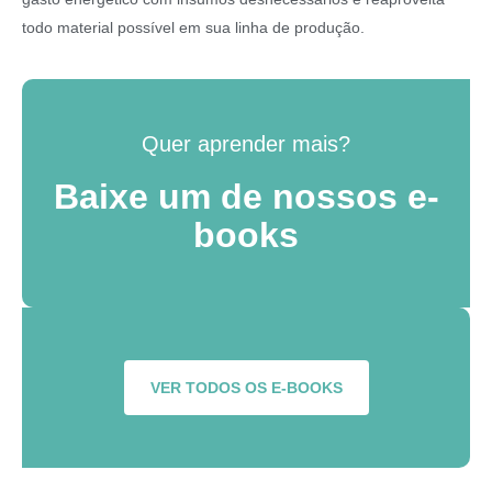
todo material possível em sua linha de produção.
Quer aprender mais?
Baixe um de nossos e-
books
VER TODOS OS E-BOOKS