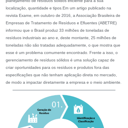
planejamento de resíduos sólidos eficiente para a sua
localização, quantidade e tipos.Em um artigo publicado na
revista Exame, em outubro de 2016, a Associação Brasileira de
Empresas de Tratamento de Resíduos e Efluentes (ABETRE)
informou que o Brasil produz 33 milhões de toneladas de
resíduos industriais ao ano e, deste montante, 25 milhões de
toneladas não são tratadas adequadamente, o que mostra que
esse é um problema comumente encontrado. Frente a isso, o
gerenciamento de resíduos sólidos é uma solução capaz de
criar oportunidades para os resíduos e produtos fora das
especificações que não tenham aplicação direta no mercado,
de modo a impactar diretamente a empresa e o meio ambiente.