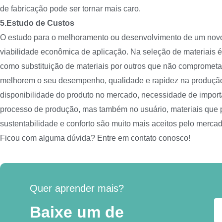
de fabricação pode ser tornar mais caro.
5.Estudo de Custos
O estudo para o melhoramento ou desenvolvimento de um novo 
viabilidade econômica de aplicação. Na seleção de materiais é 
como substituição de materiais por outros que não compromet
melhorem o seu desempenho, qualidade e rapidez na produçã
disponibilidade do produto no mercado, necessidade de impor
processo de produção, mas também no usuário, materiais que
sustentabilidade e conforto são muito mais aceitos pelo mercad
Ficou com alguma dúvida? Entre em contato conosco!
Quer aprender mais?
Baixe um de