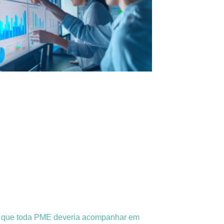
s que toda PME deveria acompanhar em