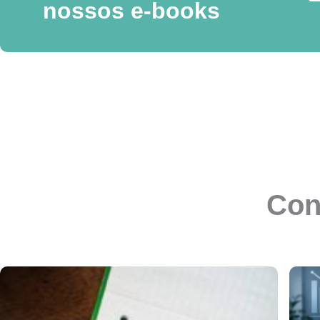
nossos e-books
Con