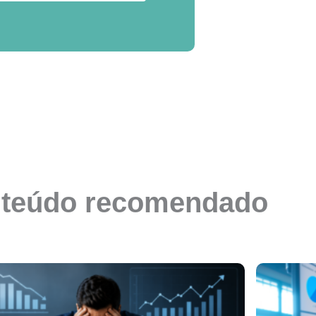
teúdo recomendado