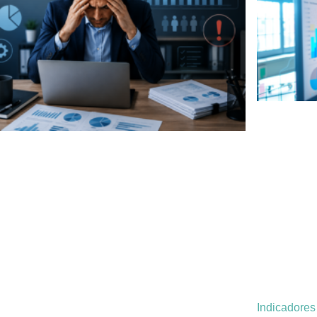
Indicadore